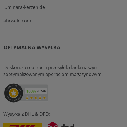
luminara-kerzen.de
ahrwein.com
OPTYMALNA WYSYŁKA
Doskonała realizacja przesyłek dzięki naszym
zoptymalizowanym operacjom magazynowym.
Wysyłka z DHL & DPD: