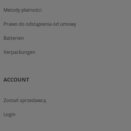
Metody płatności
Prawo do odstąpienia od umowy
Batterien
Verpackungen
ACCOUNT
Zostań sprzedawcą
Login