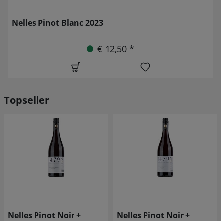
Nelles Pinot Blanc 2023
€ 12,50 *
Topseller
Nelles Pinot Noir +
Nelles Pinot Noir +