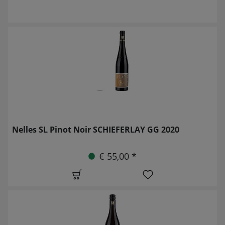
Nelles SL Pinot Noir SCHIEFERLAY GG 2020
€ 55,00 *