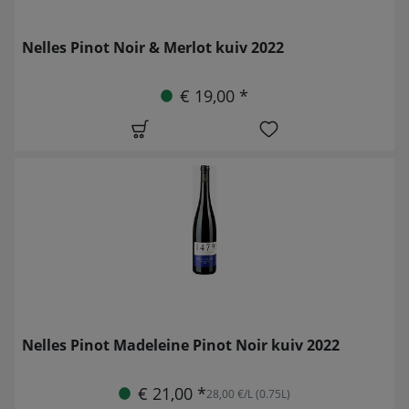
Nelles Pinot Noir & Merlot kuiv 2022
€ 19,00 *
Nelles Pinot Madeleine Pinot Noir kuiv 2022
€ 21,00 *
28,00 €/L (0.75L)