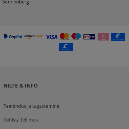
Sonnenberg
HILFE & INFO
Teenindus ja tagastamine
Tühista tellimus