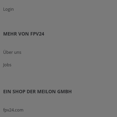
Login
MEHR VON FPV24
Über uns
Jobs
EIN SHOP DER MEILON GMBH
fpv24.com