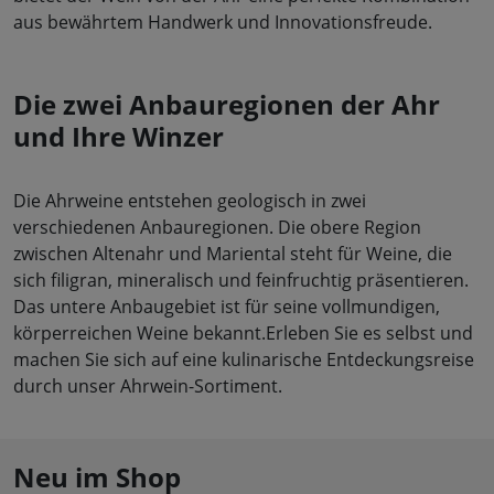
aus bewährtem Handwerk und Innovationsfreude.
Die zwei Anbauregionen der Ahr
und Ihre Winzer
Die Ahrweine entstehen geologisch in zwei
verschiedenen Anbauregionen. Die obere Region
zwischen Altenahr und Mariental steht für Weine, die
sich filigran, mineralisch und feinfruchtig präsentieren.
Das untere Anbaugebiet ist für seine vollmundigen,
körperreichen Weine bekannt.Erleben Sie es selbst und
machen Sie sich auf eine kulinarische Entdeckungsreise
durch unser Ahrwein-Sortiment.
Neu im Shop