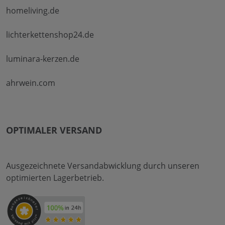
homeliving.de
lichterkettenshop24.de
luminara-kerzen.de
ahrwein.com
OPTIMALER VERSAND
Ausgezeichnete Versandabwicklung durch unseren
optimierten Lagerbetrieb.