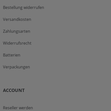
Bestellung widerrufen
Versandkosten
Zahlungsarten
Widerrufsrecht
Batterien
Verpackungen
ACCOUNT
Reseller werden