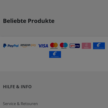
Beliebte Produkte
HILFE & INFO
Service & Retouren