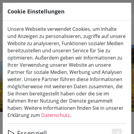
HILFE & SUPPORT
DE
Cookie Einstellungen
Unsere Webseite verwendet Cookies, um Inhalte
Produkte suchen
und Anzeigen zu personalisieren, zugriffe auf unsere
Website zu analysieren, Funktionen sozialer Medien
bereitzustellen und unseren Service für Sie zu
optimieren. Außerdem geben wir Informationen zu
Ihrer Verwendung unserer Website an unsere
Partner für soziale Medien, Werbung und Analysen
weiter. Unsere Partner führen diese Informationen
möglicherweise mit weiteren Daten zusammen, die
Sie ihnen bereitgestellt haben oder die sie im
Rahmen Ihrer Nutzung der Dienste gesammelt
haben. Weitere Informationen finden Sie in unserer
Erklärung zum
Datenschutz
.
Das Ahrtal und seine
Essenziell