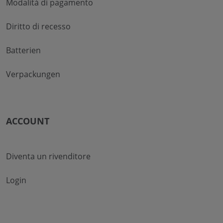
Modalità di pagamento
Diritto di recesso
Batterien
Verpackungen
ACCOUNT
Diventa un rivenditore
Login