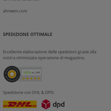
ahrwein.com
SPEDIZIONE OTTIMALE
Eccellente elaborazione delle spedizioni grazie alla
nostra ottimizzata operazione di magazzino.
Spedizione con DHL & DPD: