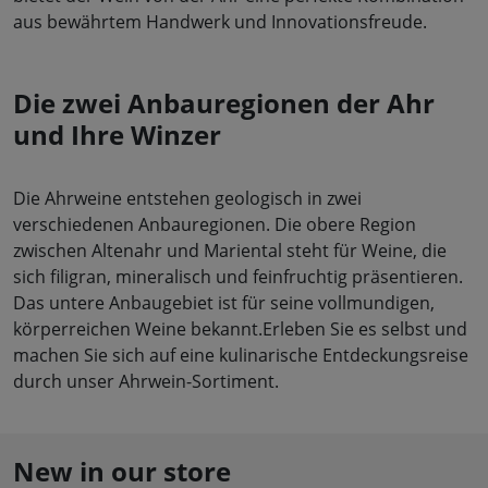
aus bewährtem Handwerk und Innovationsfreude.
Die zwei Anbauregionen der Ahr
und Ihre Winzer
Die Ahrweine entstehen geologisch in zwei
verschiedenen Anbauregionen. Die obere Region
zwischen Altenahr und Mariental steht für Weine, die
sich filigran, mineralisch und feinfruchtig präsentieren.
Das untere Anbaugebiet ist für seine vollmundigen,
körperreichen Weine bekannt.Erleben Sie es selbst und
machen Sie sich auf eine kulinarische Entdeckungsreise
durch unser Ahrwein-Sortiment.
New in our store