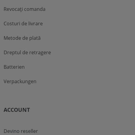
Revocați comanda
Costuri de livrare
Metode de plată
Dreptul de retragere
Batterien
Verpackungen
ACCOUNT
Devino reseller