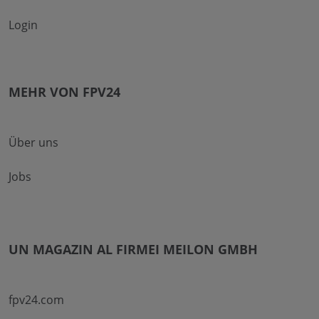
Login
MEHR VON FPV24
Über uns
Jobs
UN MAGAZIN AL FIRMEI MEILON GMBH
fpv24.com