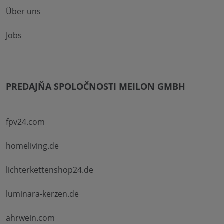
Über uns
Jobs
PREDAJŇA SPOLOČNOSTI MEILON GMBH
fpv24.com
homeliving.de
lichterkettenshop24.de
luminara-kerzen.de
ahrwein.com