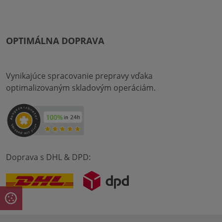
OPTIMÁLNA DOPRAVA
Vynikajúce spracovanie prepravy vďaka
optimalizovaným skladovým operáciám.
Doprava s DHL & DPD: