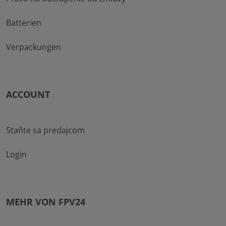
Batterien
Verpackungen
ACCOUNT
Staňte sa predajcom
Login
MEHR VON FPV24