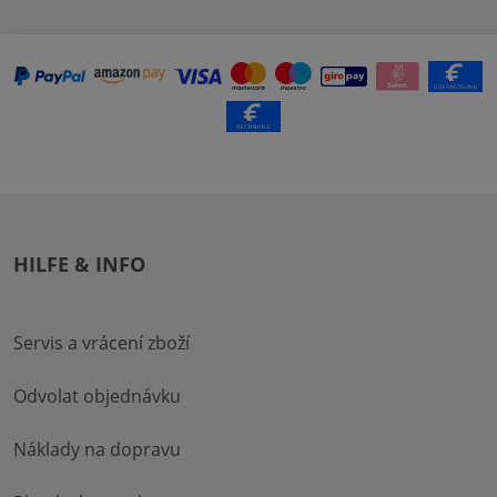
HILFE & INFO
Servis a vrácení zboží
Odvolat objednávku
Náklady na dopravu