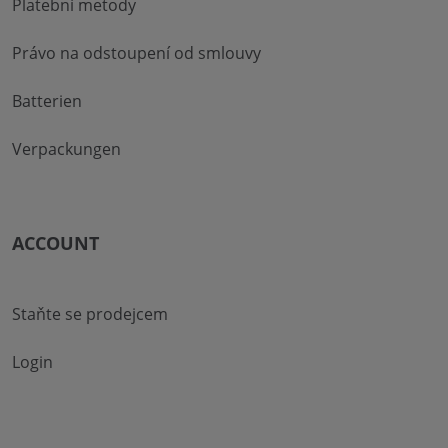
Platební metody
Právo na odstoupení od smlouvy
Batterien
Verpackungen
ACCOUNT
Staňte se prodejcem
Login