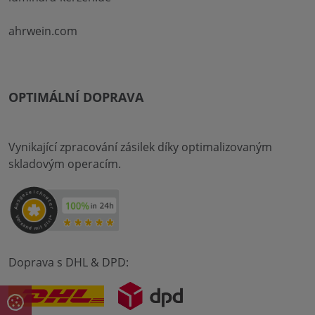
ahrwein.com
OPTIMÁLNÍ DOPRAVA
Vynikající zpracování zásilek díky optimalizovaným
skladovým operacím.
Doprava s DHL & DPD: