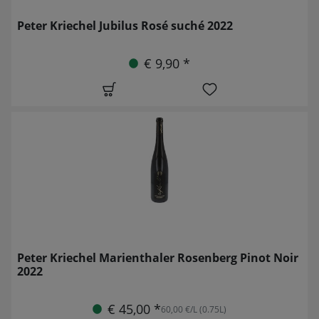
Peter Kriechel Jubilus Rosé suché 2022
€ 9,90 *
Peter Kriechel Marienthaler Rosenberg Pinot Noir
2022
€ 45,00 *
60,00 €/L (0.75L)