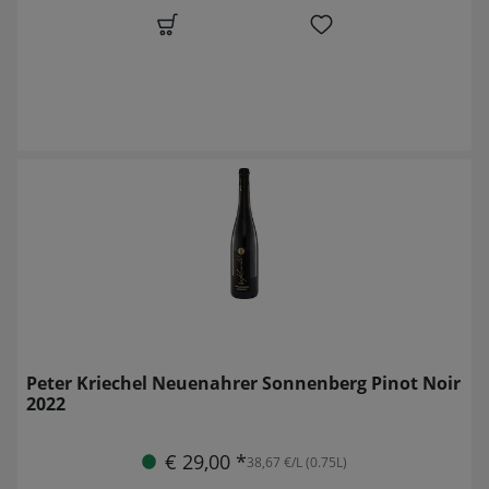
Peter Kriechel Neuenahrer Sonnenberg Pinot Noir
2022
€ 29,00 *
38,67 €/L (0.75L)