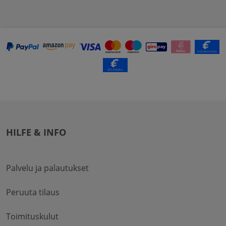
HILFE & INFO
Palvelu ja palautukset
Peruuta tilaus
Toimituskulut