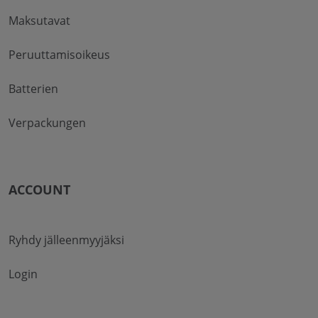
Maksutavat
Peruuttamisoikeus
Batterien
Verpackungen
ACCOUNT
Ryhdy jälleenmyyjäksi
Login