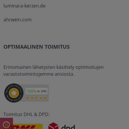
luminara-kerzen.de
ahrwein.com
OPTIMAALINEN TOIMITUS
Erinomainen lähetysten käsittely optimoitujen
varastotoimintojemme ansiosta.
Toimitus DHL & DPD: