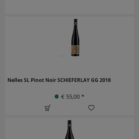
Nelles SL Pinot Noir SCHIEFERLAY GG 2018
€ 55,00 *