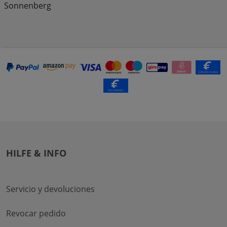
Sonnenberg
HILFE & INFO
Servicio y devoluciones
Revocar pedido