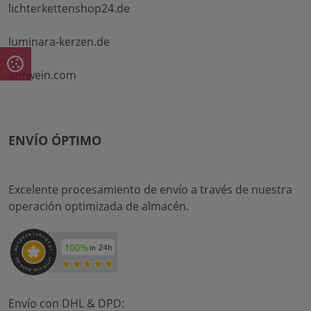
lichterkettenshop24.de
luminara-kerzen.de
ahrwein.com
ENVÍO ÓPTIMO
Excelente procesamiento de envío a través de nuestra
operación optimizada de almacén.
Envío con DHL & DPD: