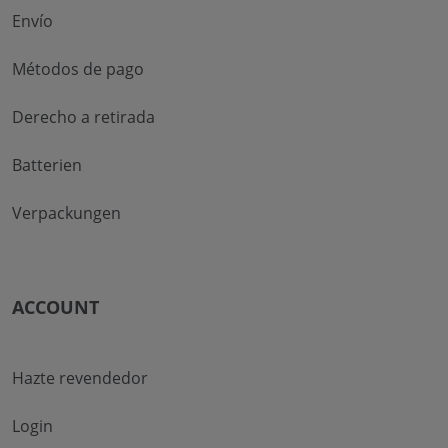
Envío
Métodos de pago
Derecho a retirada
Batterien
Verpackungen
ACCOUNT
Hazte revendedor
Login