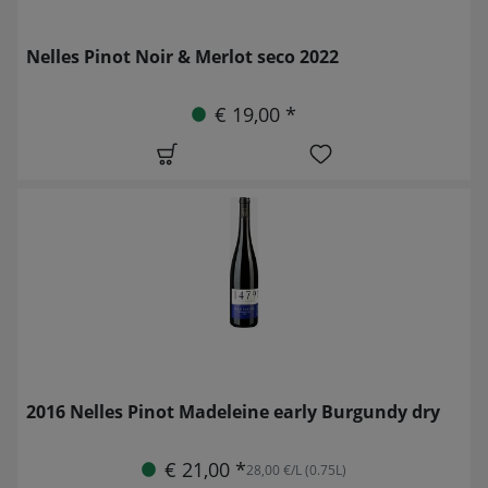
Nelles Pinot Noir & Merlot seco 2022
€ 19,00 *
2016 Nelles Pinot Madeleine early Burgundy dry
€ 21,00 *
28,00 €/L (0.75L)