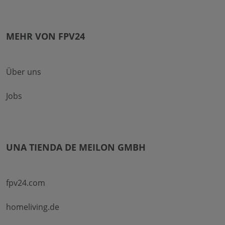
MEHR VON FPV24
Über uns
Jobs
UNA TIENDA DE MEILON GMBH
fpv24.com
homeliving.de