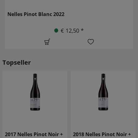
Nelles Pinot Blanc 2022
€ 12,50 *
Topseller
2017 Nelles Pinot Noir +
2018 Nelles Pinot Noir +