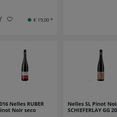
€ 19,00 *
016 Nelles RUBER
Nelles SL Pinot Noi
inot Noir seco
SCHIEFERLAY GG 20